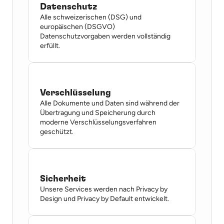
Datenschutz
Alle schweizerischen (DSG) und 
europäischen (DSGVO) 
Datenschutzvorgaben werden vollständig 
erfüllt.
Verschlüsselung
Alle Dokumente und Daten sind während der 
Übertragung und Speicherung durch 
moderne Verschlüsselungsverfahren 
geschützt.
Sicherheit
Unsere Services werden nach Privacy by 
Design und Privacy by Default entwickelt.