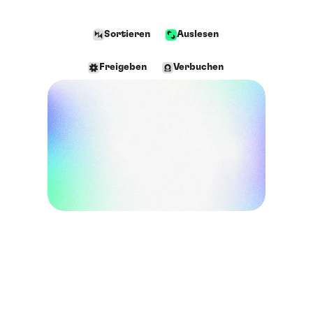
Sortieren
Auslesen
Freigeben
Verbuchen