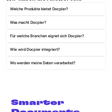
Welche Produkte bietet Docpier?
Was macht Docpier?
Für welche Branchen eignet sich Docpier?
Wie wird Docpier integriert?
Wo werden meine Daten verarbeitet?
Smarter 