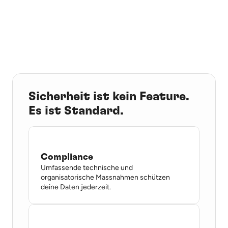
erkennt, prüft und verarbeitet.
Demo buchen
Sicherheit ist kein Feature. 
Es ist Standard.
Compliance
Umfassende technische und 
organisatorische Massnahmen schützen 
deine Daten jederzeit.