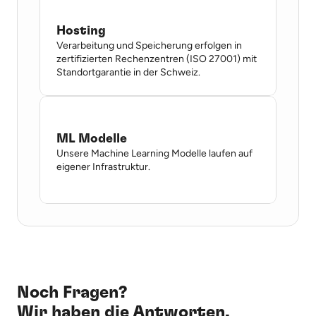
Hosting
Verarbeitung und Speicherung erfolgen in 
zertifizierten Rechenzentren (ISO 27001) mit 
Standortgarantie in der Schweiz.
ML Modelle
Unsere Machine Learning Modelle laufen auf 
eigener Infrastruktur.

Noch Fragen? 
Wir haben die Antworten.